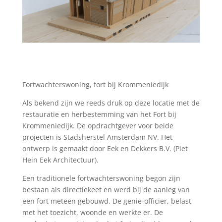
Fortwachterswoning, fort bij Krommeniedijk
Als bekend zijn we reeds druk op deze locatie met de
restauratie en herbestemming van het Fort bij
Krommeniedijk. De opdrachtgever voor beide
projecten is Stadsherstel Amsterdam NV. Het
ontwerp is gemaakt door Eek en Dekkers B.V. (Piet
Hein Eek Architectuur).
Een traditionele fortwachterswoning begon zijn
bestaan als directiekeet en werd bij de aanleg van
een fort meteen gebouwd. De genie-officier, belast
met het toezicht, woonde en werkte er. De