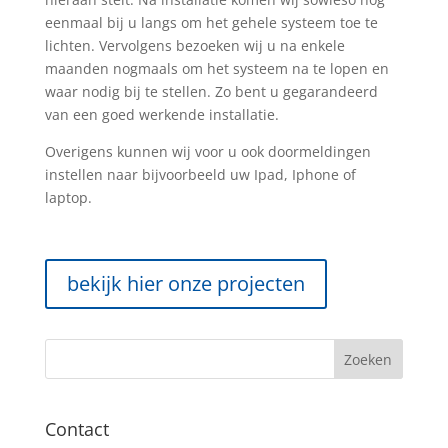
eenmaal bij u langs om het gehele systeem toe te
lichten. Vervolgens bezoeken wij u na enkele
maanden nogmaals om het systeem na te lopen en
waar nodig bij te stellen. Zo bent u gegarandeerd
van een goed werkende installatie.
Overigens kunnen wij voor u ook doormeldingen
instellen naar bijvoorbeeld uw Ipad, Iphone of
laptop.
bekijk hier onze projecten
Contact