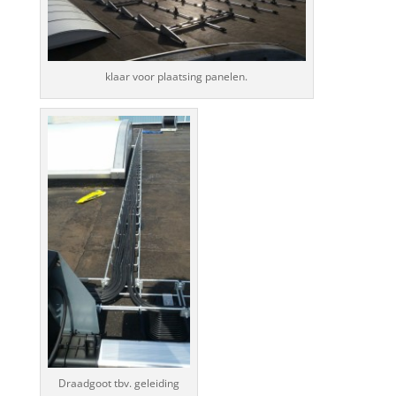
klaar voor plaatsing panelen.
Draadgoot tbv. geleiding