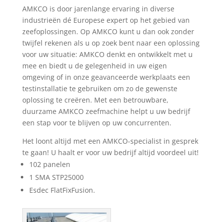
AMKCO is door jarenlange ervaring in diverse
industrieën dé Europese expert op het gebied van
zeefoplossingen. Op AMKCO kunt u dan ook zonder
twijfel rekenen als u op zoek bent naar een oplossing
voor uw situatie: AMKCO denkt en ontwikkelt met u
mee en biedt u de gelegenheid in uw eigen
omgeving of in onze geavanceerde werkplaats een
testinstallatie te gebruiken om zo de gewenste
oplossing te creëren. Met een betrouwbare,
duurzame AMKCO zeefmachine helpt u uw bedrijf
een stap voor te blijven op uw concurrenten.
Het loont altijd met een AMKCO-specialist in gesprek
te gaan! U haalt er voor uw bedrijf altijd voordeel uit!
102 panelen
1 SMA STP25000
Esdec FlatFixFusion.