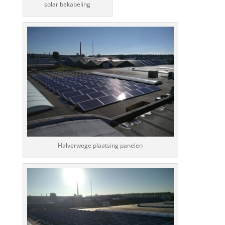
solar bekabeling
Halverwege plaatsing panelen