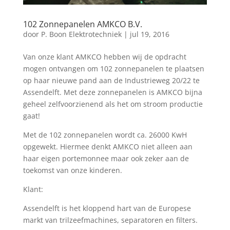
102 Zonnepanelen AMKCO B.V.
door
P. Boon Elektrotechniek
|
jul 19, 2016
Van onze klant AMKCO hebben wij de opdracht
mogen ontvangen om 102 zonnepanelen te plaatsen
op haar nieuwe pand aan de Industrieweg 20/22 te
Assendelft. Met deze zonnepanelen is AMKCO bijna
geheel zelfvoorzienend als het om stroom productie
gaat!
Met de 102 zonnepanelen wordt ca. 26000 KwH
opgewekt. Hiermee denkt AMKCO niet alleen aan
haar eigen portemonnee maar ook zeker aan de
toekomst van onze kinderen.
Klant:
Assendelft is het kloppend hart van de Europese
markt van trilzeefmachines, separatoren en filters.