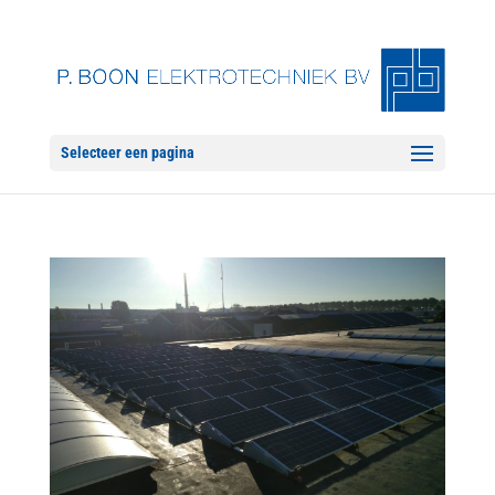
Selecteer een pagina